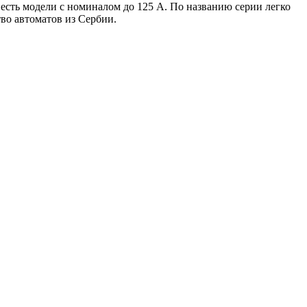
ть модели с номиналом до 125 А. По названию серии легко
во автоматов из Сербии.