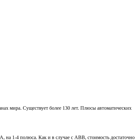
нах мира. Существует более 130 лет. Плюсы автоматических
 на 1-4 полюса. Как и в случае с ABB, стоимость достаточно