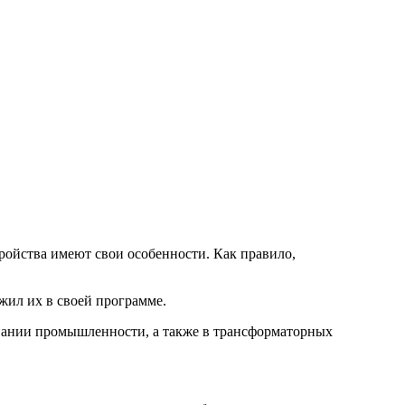
ройства имеют свои особенности. Как правило,
жил их в своей программе.
овании промышленности, а также в трансформаторных