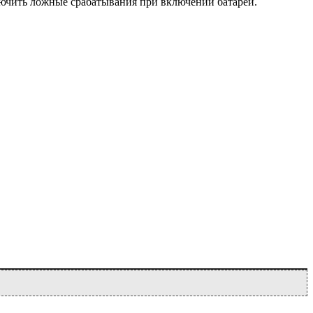
ключить ложные срабатывания при включении батарей.