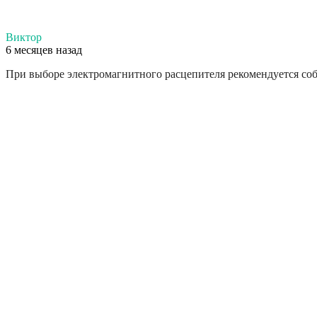
Виктор
6 месяцев назад
При выборе электромагнитного расцепителя рекомендуется со