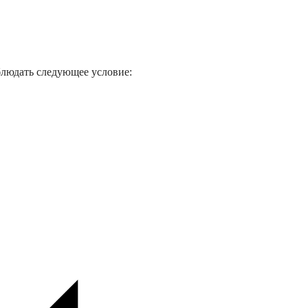
блюдать следующее условие: