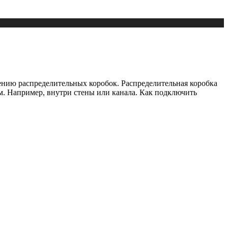
ению распределительных коробок. Распределительная коробка
. Например, внутри стены или канала. Как подключить