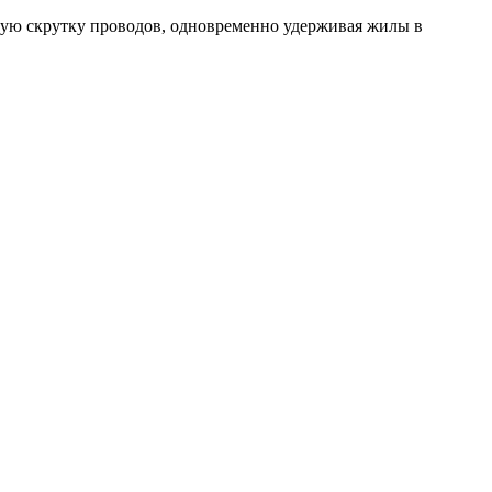
ую скрутку проводов, одновременно удерживая жилы в