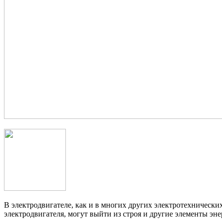
В электродвигателе, как и в многих других электротехнически
электродвигателя, могут выйти из строя и другие элементы эн