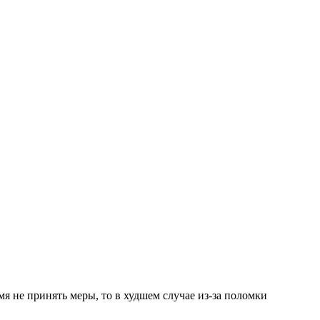
я не принять меры, то в худшем случае из-за поломки