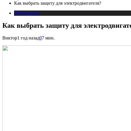
Как выбрать защиту для электродвигателя?
Публикации
Как выбрать защиту для электродвигат
Виктор
1 год назад
0
7 мин.