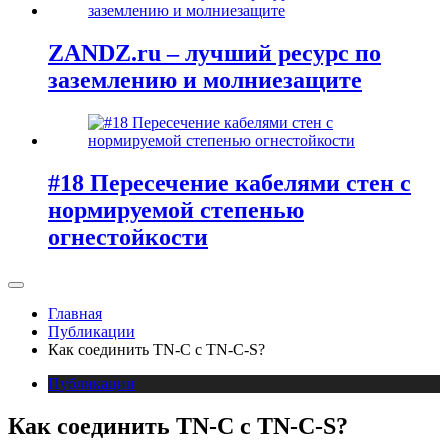
ZANDZ.ru – лучший ресурс по
заземлению и молниезащите
#18 Пересечение кабелями стен с
нормируемой степенью
огнестойкости
Главная
Публикации
Как соединить TN-C с TN-C-S?
Публикации
Как соединить TN-C с TN-C-S?