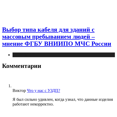
Выбор типа кабеля для зданий с
массовым пребыванием людей –
мнение ФГБУ ВНИИПО МЧС России
Публикации
Комментарии
Виктор
Что у нас с УЗДП?
Я был сильно удивлен, когда узнал, что данные изделия
работают некорректно.