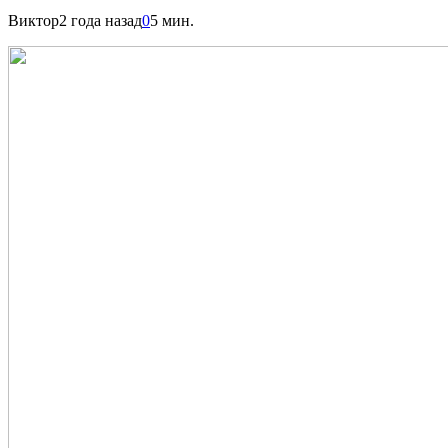
Виктор
2 года назад
0
5 мин.