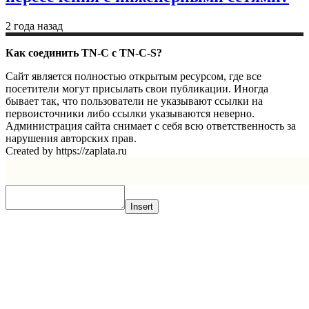
2 года назад
Как соединить TN-C с TN-C-S?
Сайт является полностью открытым ресурсом, где все
посетители могут присылать свои публикации. Иногда
бывает так, что пользователи не указывают ссылки на
первоисточники либо ссылки указываются неверно.
Администрация сайта снимает с себя всю ответственность за
нарушения авторских прав.
Created by https://zaplata.ru
Insert