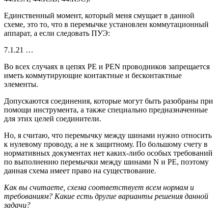
Единственный момент, который меня смущает в данной
схеме, это то, что в перемычке установлен коммутационный
аппарат, а если следовать ПУЭ:
7.1.21 …
Во всех случаях в цепях РЕ и PEN проводников запрещается
иметь коммутирующие контактные и бесконтактные
элементы.
Допускаются соединения, которые могут быть разобраны при
помощи инструмента, а также специально предназначенные
для этих целей соединители.
Но, я считаю, что перемычку между шинами нужно относить
к нулевому проводу, а не к защитному. По большому счету в
нормативных документах нет каких-либо особых требований
по выполнению перемычки между шинами N и PE, поэтому
данная схема имеет право на существование.
Как вы считаете, схема соответствует всем нормам и
требованиям? Какие есть другие варианты решения данной
задачи?