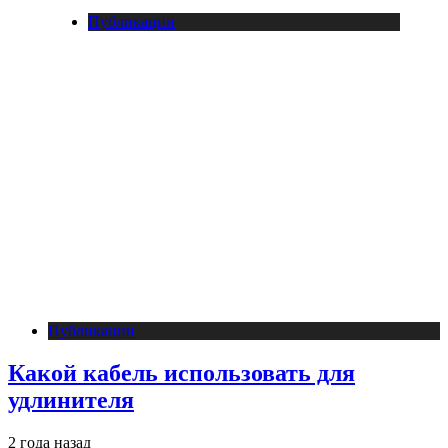
Публикации
Публикации
Какой кабель использовать для
удлинителя
2 года назад