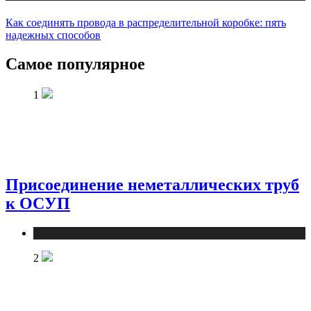
Как соединять провода в распределительной коробке: пять
надежных способов
Самое популярное
1
Присоединение неметаллических труб
к ОСУП
Публикации
2