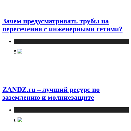
Зачем предусматривать трубы на
пересечения с инженерными сетями?
Публикации
5
ZANDZ.ru – лучший ресурс по
заземлению и молниезащите
Публикации
6