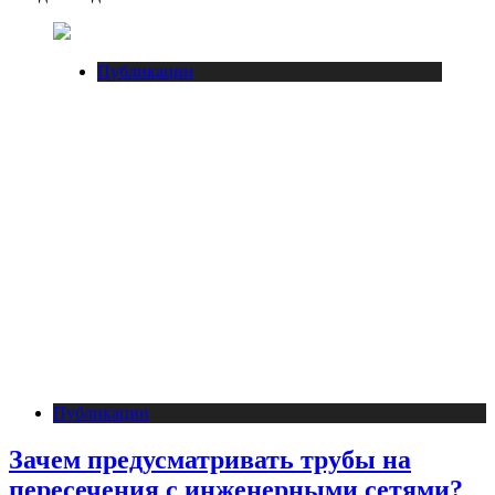
Публикации
Публикации
Зачем предусматривать трубы на
пересечения с инженерными сетями?