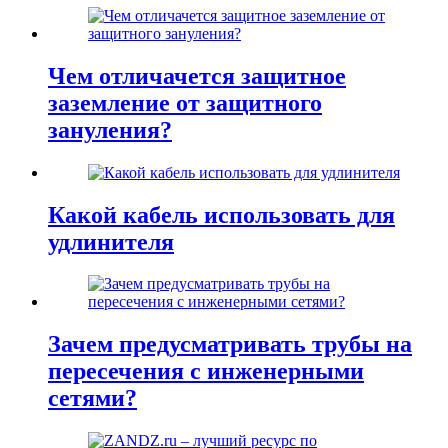
Чем отличачется защитное
заземление от защитного
зануления?
Какой кабель использовать для
удлинителя
Зачем предусматривать трубы на
пересечения с инженерными
сетями?