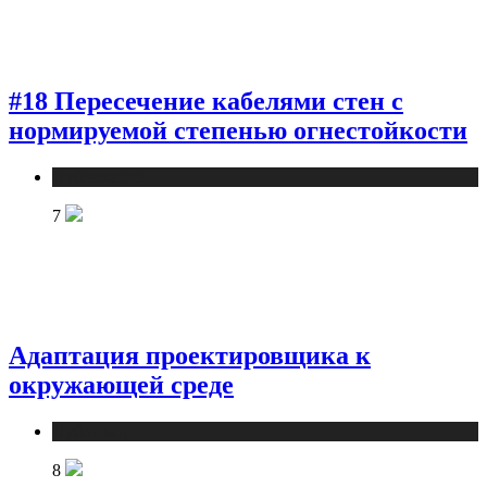
#18 Пересечение кабелями стен с
нормируемой степенью огнестойкости
Публикации
7
Адаптация проектировщика к
окружающей среде
Публикации
8