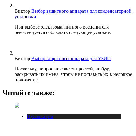
Виктор
Выбор защитного аппарата для конденсаторной
установки
При выборе электромагнитного расцепителя
рекомендуется соблюдать следующее условие:
Виктор
Выбор защитного аппарата для УЗИП
Поскольку, вопрос не совсем простой, не буду
раскрывать их имена, чтобы не поставить их в неловкое
положение.
Читайте также:
Публикации