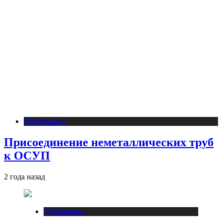
Публикации
Присоединение неметаллических труб
к ОСУП
2 года назад
Публикации