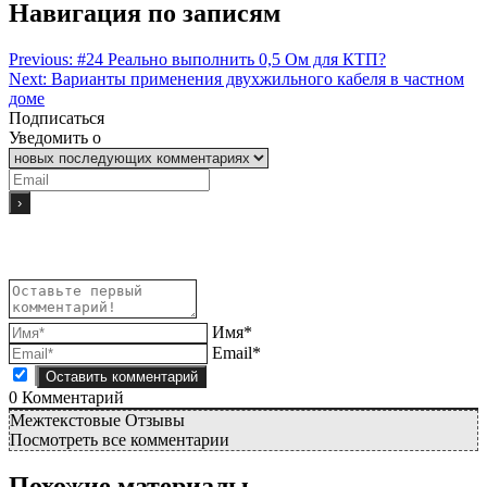
Навигация по записям
Previous:
#24 Реально выполнить 0,5 Ом для КТП?
Next:
Варианты применения двухжильного кабеля в частном
доме
Подписаться
Уведомить о
Имя*
Email*
0
Комментарий
Межтекстовые Отзывы
Посмотреть все комментарии
Похожие материалы