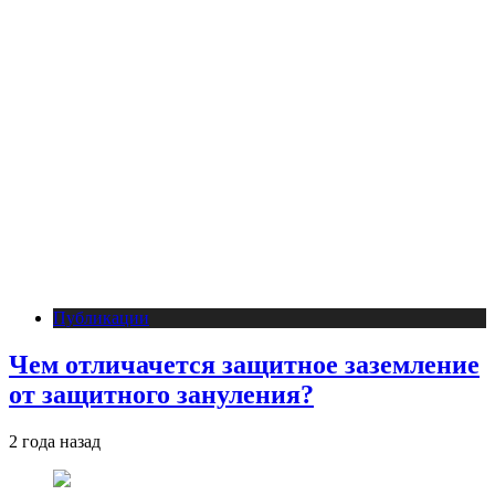
Публикации
Чем отличачется защитное заземление
от защитного зануления?
2 года назад