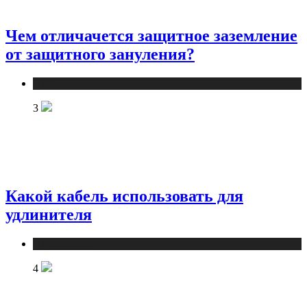
Чем отличачется защитное заземление
от защитного зануления?
Публикации
3
Какой кабель использовать для
удлинителя
Публикации
4