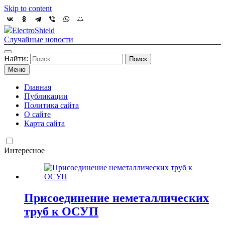
Skip to content
ElectroShield
Случайные новости
Найти:
Меню
Главная
Публикации
Политика сайта
О сайте
Карта сайта
Интересное
Присоединение неметаллических
труб к ОСУП