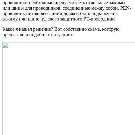
проводники необходимо предусмотреть отдельные зажимы
или шины для проводников, соединенные между собой. PEN-
проводник питающей линии должен быть подключен к
зажиму или шине нулевого защитного РЕ-проводника.
Какое я нашел решение? Вот собственно схема, которую
предлагаю в подобных ситуациях: