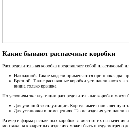
Какие бывают распаечные коробки
Распределительная коробка представляет собой пластиковый и
Накладной. Такие модели применяются при прокладке пр
Врезной. Такие распаячные коробки устанавливаются в з
видна только крышка.
По условиям эксплуатации распределительные коробки могут 
Для уличной эксплуатации. Корпус имеет повышенную защ
Для установки в помещениях. Такие изделия устанавлива
Размер и форма распаячных коробок зависят от их назначения 
монтажа на квадратных изделиях может быть предусмотрено до 