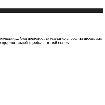
омещениях. Они позволяют значительно упростить процедуры
спределительной коробке — в этой статье.