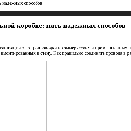
ть надежных способов
льной коробке: пять надежных способов
рганизации электропроводки в коммерческих и промышленных п
вмонтированных в стену. Как правильно соединять провода в ра