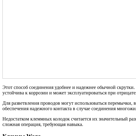
Этот способ соединения удобнее и надежнее обычной скрутки
устойчива к коррозии и может эксплуатироваться при отрицат
Для разветвления проводов могут использоваться перемычки,
обеспечения надежного контакта в случае соединения многож
Недостатком клеммных колодок считается их значительный раз
сложная операция, требующая навыка.