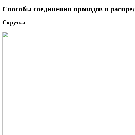
Способы соединения проводов в распре
Скрутка