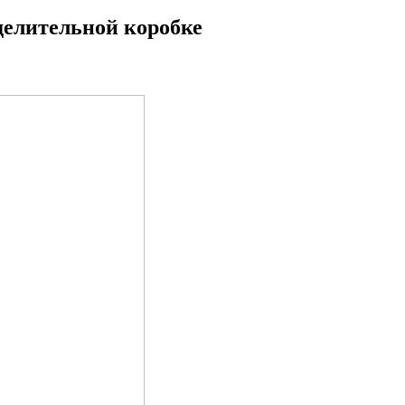
делительной коробке