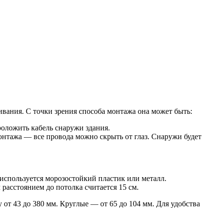
вания. С точки зрения способа монтажа она может быть:
оложить кабель снаружи здания.
онтажа — все провода можно скрыть от глаз. Снаружи будет
используется морозостойкий пластик или металл.
расстоянием до потолка считается 15 см.
от 43 до 380 мм. Круглые — от 65 до 104 мм. Для удобства
.