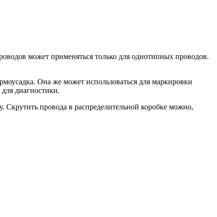
проводов может применяться только для однотипных проводов.
рмоусадка. Она же может использоваться для маркировки
 для диагностики.
. Скрутить провода в распределительной коробке можно,